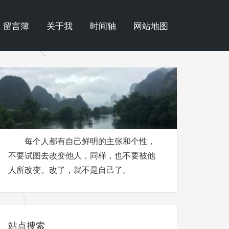
留言簿
关于我
时间轴
网站地图
每个人都有自己鲜明的主张和个性，
不要试图去改变他人，同样，也不要被他
人所改变。改了，就不是自己了。
站点搜索