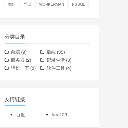
数组
导出
WORKERMAN
PGSQL
分类目录
前端
(9)
后端
(35)
服务器
(2)
记录生活
(3)
轻松一下
(0)
软件工具
(4)
友情链接
百度
hao123