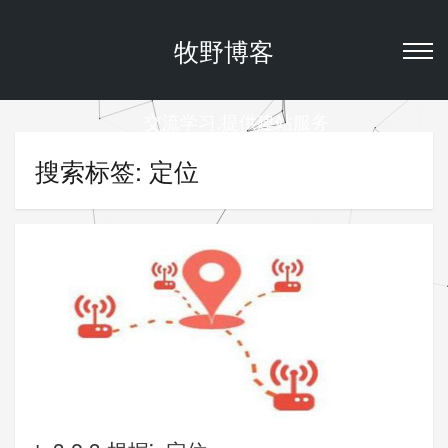
牧野博客
交流学习,提供建站服务
搜索标签: 定位