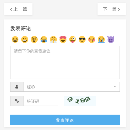
< 上一篇
下一篇 >
发表评论
*