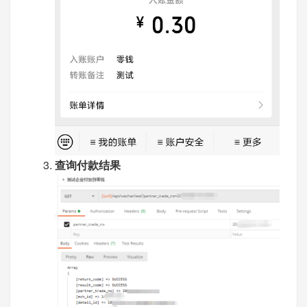
查询付款结果