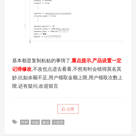
基本都是复制粘贴的事情了,
重点提示,产品设置一定
记得修改
,不改也点进去看看,不然有时会错得莫名其
妙.比如余额不足,用户领取金额上限,用户领取次数上
限.还有疑问,欢迎留言
点赞
PHP
功能
微信
小程序